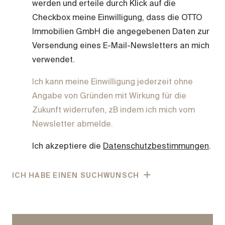
werden und erteile durch Klick auf die
Checkbox meine Einwilligung, dass die OTTO
Immobilien GmbH die angegebenen Daten zur
Versendung eines E-Mail-Newsletters an mich
verwendet.
Ich kann meine Einwilligung jederzeit ohne
Angabe von Gründen mit Wirkung für die
Zukunft widerrufen, zB indem ich mich vom
Newsletter abmelde.
Ich akzeptiere die
Datenschutzbestimmungen
.
ICH HABE EINEN SUCHWUNSCH