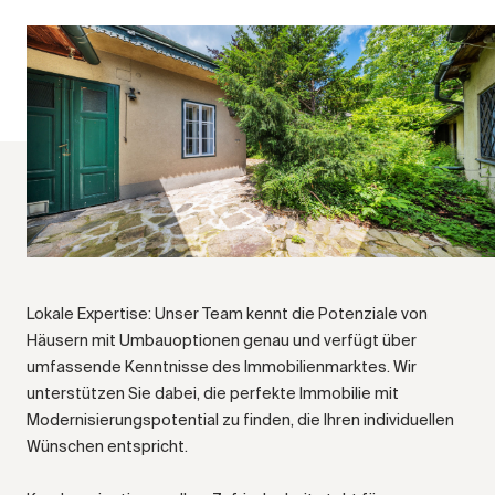
Lokale Expertise: Unser Team kennt die Potenziale von
Häusern mit Umbauoptionen genau und verfügt über
umfassende Kenntnisse des Immobilienmarktes. Wir
unterstützen Sie dabei, die perfekte Immobilie mit
Modernisierungspotential zu finden, die Ihren individuellen
Wünschen entspricht.