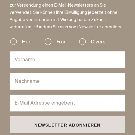
zur Versendung eines E-Mail-Newsletters an Sie
verwendet. Sie können Ihre Einwilligung jederzeit ohne
Angabe von Gründen mit Wirkung für die Zukunft
widerrufen, zB indem Sie sich vom Newsletter abmelden.
Herr
Frau
Divers