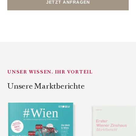
UNSER WISSEN. IHR VORTEIL
Unsere Marktberichte