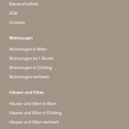
Barrierefreiheit
AGB
Cookies
Wohnungen
Wohnungen in Wien
Wohnungen im 1. Bezirk
Wohnungen in Döbling
Wohnungen weltweit
Häuser und Villen
Häuser und Villen in Wien
Häuser und Villen in Döbling
Häuser und Villen weltweit