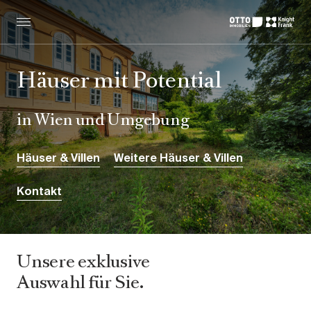
Häuser mit Potential
in Wien und Umgebung
Häuser & Villen
Weitere Häuser & Villen
Kontakt
Unsere exklusive
Auswahl für Sie.