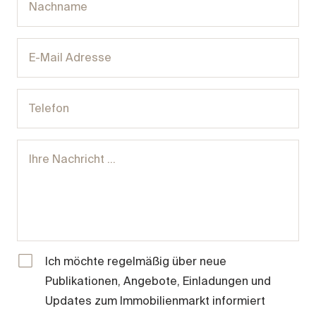
Ich möchte regelmäßig über neue
Publikationen, Angebote, Einladungen und
Updates zum Immobilienmarkt informiert