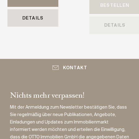
BESTELLEN
DETAILS
DETAILS
KONTAKT
Nichts mehr verpassen!
Mit der Anmeldung zum Newsletter bestätigen Sie, dass
Sie regelmäßig über neue Publikationen, Angebote,
Einladungen und Updates zum Immobilienmarkt
informiert werden möchten und erteilen die Einwilligung,
dass die OTTO Immobilien GmbH die angegebenen Daten