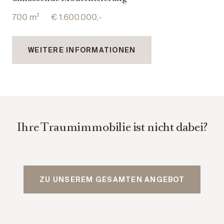
700 m²
€ 1.600.000,-
WEITERE INFORMATIONEN
Ihre Traumimmobilie ist nicht dabei?
ZU UNSEREM GESAMTEN ANGEBOT