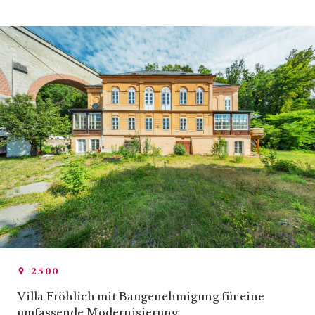
2500
Villa Fröhlich mit Baugenehmigung für eine
umfassende Modernisierung