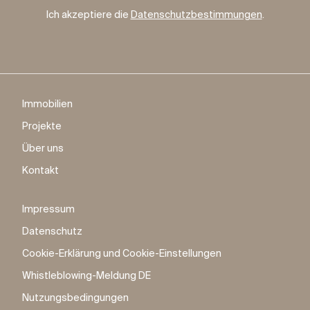
Ich akzeptiere die
Datenschutzbestimmungen
.
Immobilien
Projekte
Über uns
Kontakt
Impressum
Datenschutz
Cookie-Erklärung und Cookie-Einstellungen
Whistleblowing-Meldung DE
Nutzungsbedingungen