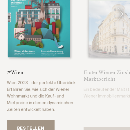
#Wien
Erster Wiener Zins
Marktbericht
Wien 2023 - der perfekte Überblick:
Erfahren Sie, wie sich der Wiener
Ein bedeutender Maßs
Wohnmarkt und die Kauf- und
Wiener Immobilienmarkt
Mietpreise in diesen dynamischen
Zeiten entwickelt haben.
BESTELLEN