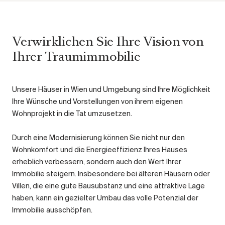
Verwirklichen Sie Ihre Vision von
Ihrer Traumimmobilie
Unsere Häuser in Wien und Umgebung sind lhre Möglichkeit
lhre Wünsche und Vorstellungen von ihrem eigenen
Wohnprojekt in die Tat umzusetzen.
Durch eine Modernisierung können Sie nicht nur den
Wohnkomfort und die Energieeffizienz Ihres Hauses
erheblich verbessern, sondern auch den Wert Ihrer
Immobilie steigern. Insbesondere bei älteren Häusern oder
Villen, die eine gute Bausubstanz und eine attraktive Lage
haben, kann ein gezielter Umbau das volle Potenzial der
Immobilie ausschöpfen.