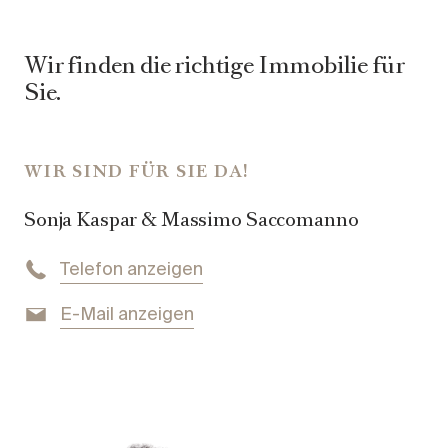
Wir finden die richtige Immobilie für
Sie.
WIR SIND FÜR SIE DA!
Sonja Kaspar & Massimo Saccomanno
Telefon anzeigen
E-Mail anzeigen