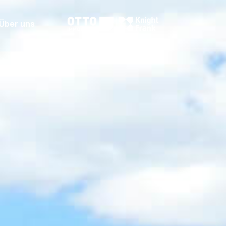
Über uns