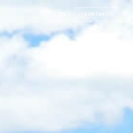
EN
KONTAKT