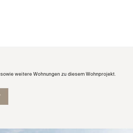
en sowie weitere Wohnungen zu diesem Wohnprojekt.
T