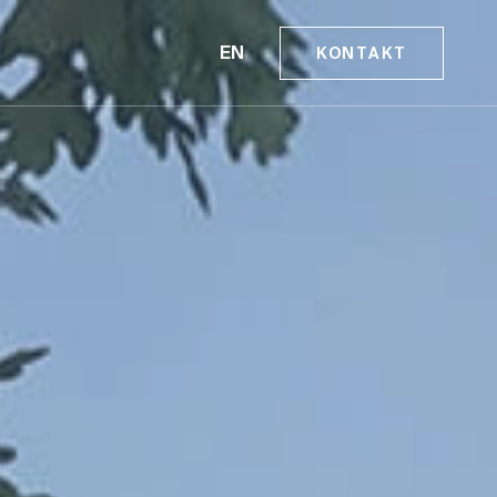
EN
KONTAKT