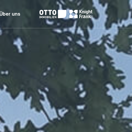
Über uns