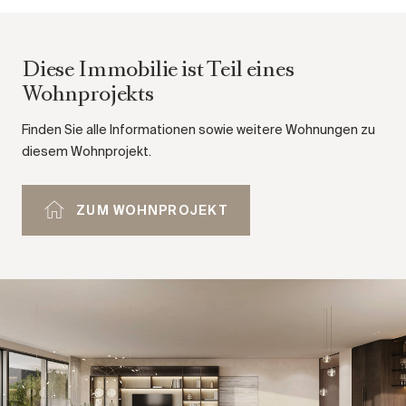
Diese Immobilie ist Teil eines
Wohnprojekts
Finden Sie alle Informationen sowie weitere Wohnungen zu
diesem Wohnprojekt.
ZUM WOHNPROJEKT