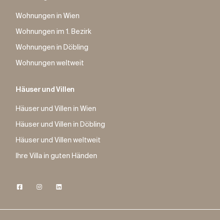
Wohnungen in Wien
Wohnungen im 1. Bezirk
Wohnungen in Döbling
Wohnungen weltweit
Häuser und Villen
Häuser und Villen in Wien
Häuser und Villen in Döbling
Häuser und Villen weltweit
Ihre Villa in guten Händen