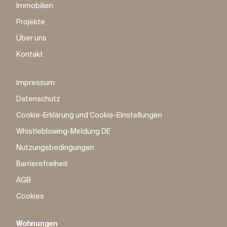
Immobilien
Projekte
Über uns
Kontakt
Impressum
Datenschutz
Cookie-Erklärung und Cookie-Einstellungen
Whistleblowing-Meldung DE
Nutzungsbedingungen
Barrierefreiheit
AGB
Cookies
Wohnungen