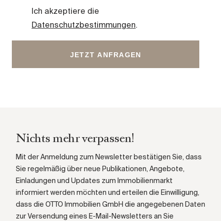
Ich akzeptiere die
Datenschutzbestimmungen
.
Nichts mehr verpassen!
Mit der Anmeldung zum Newsletter bestätigen Sie, dass
Sie regelmäßig über neue Publikationen, Angebote,
Einladungen und Updates zum Immobilienmarkt
informiert werden möchten und erteilen die Einwilligung,
dass die OTTO Immobilien GmbH die angegebenen Daten
zur Versendung eines E-Mail-Newsletters an Sie