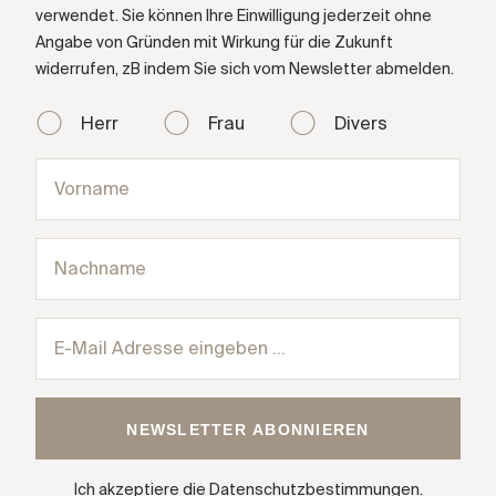
verwendet. Sie können Ihre Einwilligung jederzeit ohne
Angabe von Gründen mit Wirkung für die Zukunft
widerrufen, zB indem Sie sich vom Newsletter abmelden.
Herr
Frau
Divers
Ich akzeptiere die
Datenschutzbestimmungen
.