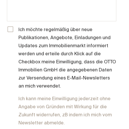
Ich möchte regelmäßig über neue
Publikationen, Angebote, Einladungen und
Updates zum Immobilienmarkt informiert
werden und erteile durch Klick auf die
Checkbox meine Einwilligung, dass die OTTO
Immobilien GmbH die angegebenen Daten
zur Versendung eines E-Mail-Newsletters
an mich verwendet.
Ich kann meine Einwilligung jederzeit ohne
Angabe von Gründen mit Wirkung für die
Zukunft widerrufen, zB indem ich mich vom
Newsletter abmelde.