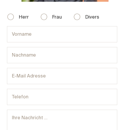
Herr
Frau
Divers