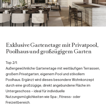
Exklusive Gartenetage mit Privatpool,
Poolhaus und großzügigem Garten
Top 2/1:
Außergewöhnliche Gartenetage mit weitläufigen Terrassen,
großem Privatgarten, eigenem Pool und stilvollem
Poolhaus. Ergänzt wird dieses besondere Wohnkonzept
durch eine großzügige, direkt angebundene Fläche im
Untergeschoss – ideal für individuelle
Nutzungsmöglichkeiten wie Spa-, Fitness- oder
Freizeitbereich.