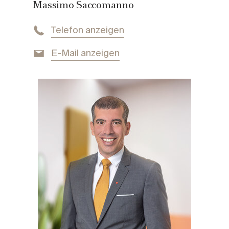
Massimo Saccomanno
PREIS
Visualisierungen: Mezza-Maiso
€ 3.769.000,-
Telefon anzeigen
E-Mail anzeigen