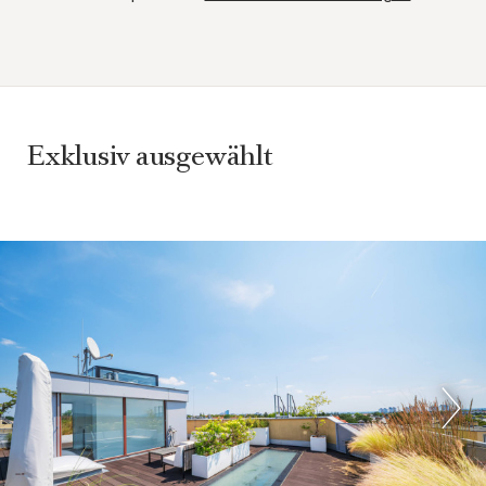
Exklusiv ausgewählt